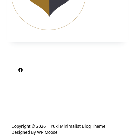
Copyright © 2026
Yuki Minimalist Blog Theme
Designed By
WP Moose