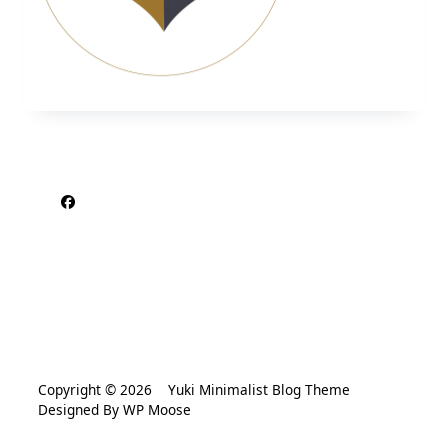
Copyright © 2026
Yuki Minimalist Blog Theme
Designed By
WP Moose