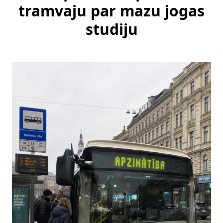
tramvaju par mazu jogas
studiju