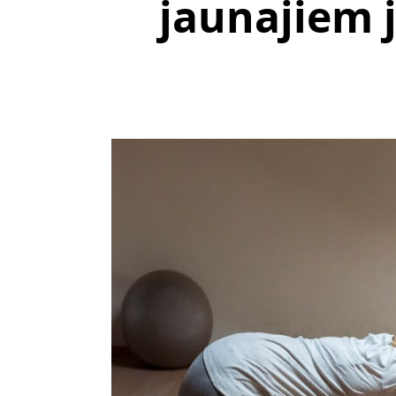
jaunajiem j