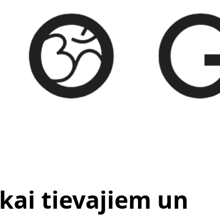
ikai tievajiem un