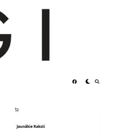
Jaunākie Raksti