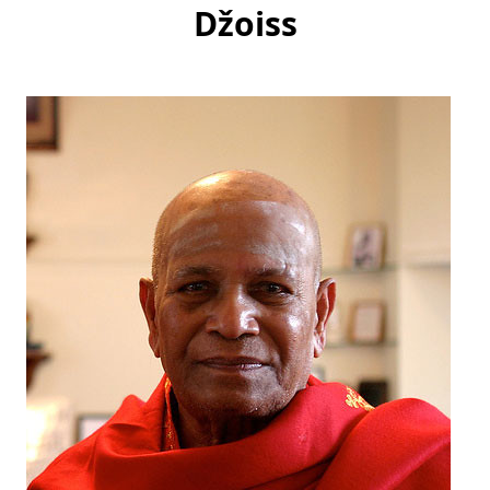
Džoiss