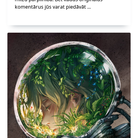
komentārus jūs varat piedāvāt
...