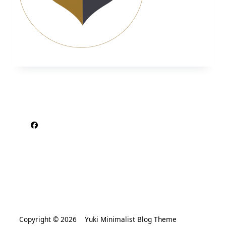
Copyright © 2026
Yuki Minimalist Blog Theme