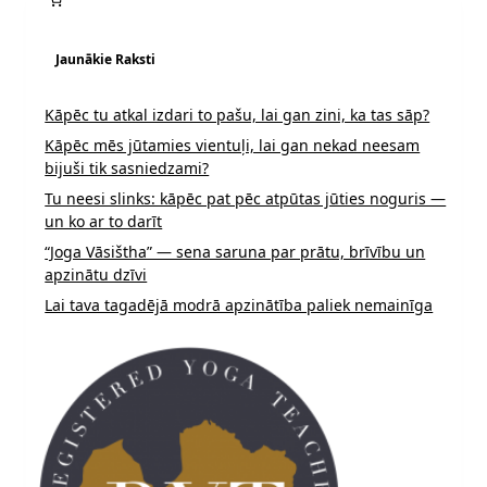
Jaunākie Raksti
Kāpēc tu atkal izdari to pašu, lai gan zini, ka tas sāp?
Kāpēc mēs jūtamies vientuļi, lai gan nekad neesam
bijuši tik sasniedzami?
Tu neesi slinks: kāpēc pat pēc atpūtas jūties noguris —
un ko ar to darīt
“Joga Vāsištha” — sena saruna par prātu, brīvību un
apzinātu dzīvi
Lai tava tagadējā modrā apzinātība paliek nemainīga