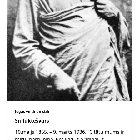
Jogas veidi un stili
Šri Juktešvars
10.maijs 1855. – 9. marts 1936. “Citātu mums ir
milzu pārpilnība. Bet kādus oriģinālus