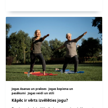
Jogas Asanas un prakses
Jogas kopiena un
pasākumi
Jogas veidi un stili
Kāpēc ir vērts izvēlēties jogu?