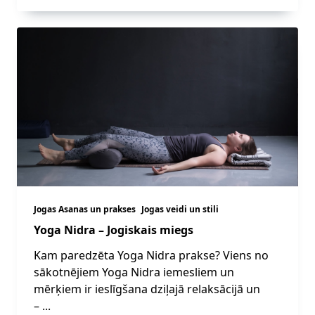
Jogas Asanas un prakses
Jogas veidi un stili
Yoga Nidra – Jogiskais miegs
Kam paredzēta Yoga Nidra prakse? Viens no
sākotnējiem Yoga Nidra iemesliem un
mērķiem ir ieslīgšana dziļajā relaksācijā un
–
...