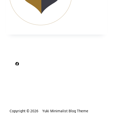
Copyright © 2026
Yuki Minimalist Blog Theme